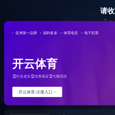
MK(中国)
业务介绍
投资者关
公司介绍
燃气分销与泛能服务
投资者中心
发展战略
煤制气业务
定期报告
管理团队
智能生产
公司公告
发展历程
资源开发业务
股价表现
智能建造
投资者咨询
智能基础设施运营