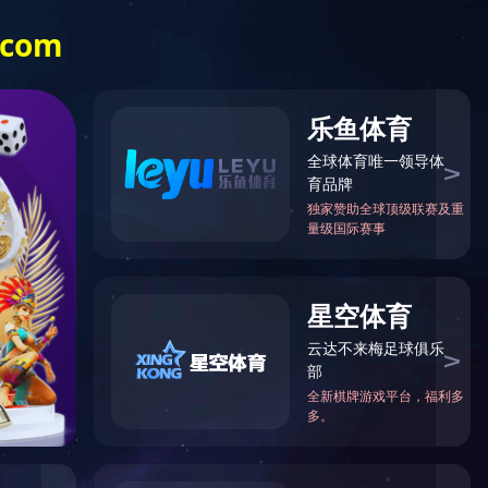
体中心
社会责任
加入我们