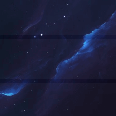
+86 0316-2595829
enn-ec@enn.cn
2015-2020 ENN Ecological Holdings Co., Ltd. All rights reserved
Short for Securities: 
入口
|
九游网页版·官方版在线入口
|
开云手机站登录入口
|
开云·官方端网