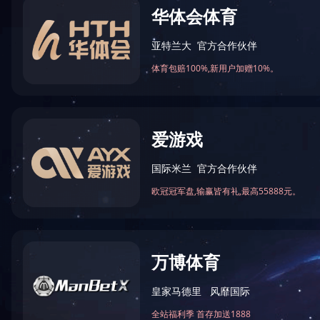
开云手机站官方版网站登录入口
|
开云官方在线入口
|
米兰体育a
|
云手机网页版入口
|