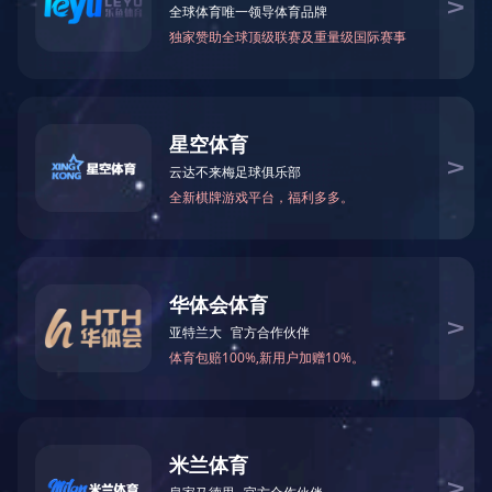
开云手机站官方版网站登录入口
|
开云官方在线入口
|
米兰体育
app官网入口
|
九游网页版·官方版在线入口
|
开云手机站登录入
口
|
开云·官方端网页版登录入口
|
悟空中文官网登录入口
|
九游
平台
|
云手机网页版入口
|