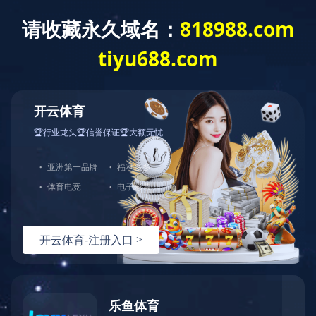
41
您的请求疑
事件ID：
90-clou-250-20
如果您是站长，您可